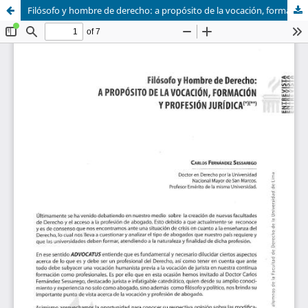
Filósofo y hombre de derecho: a propósito de la vocación, formación y profesión jurídica