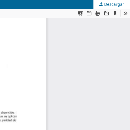
Descargar