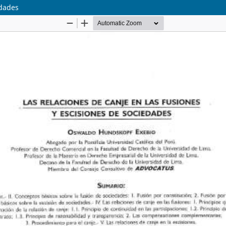
edades