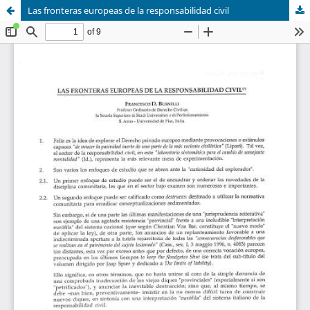
Las fronteras europeas de la responsabilidad civil